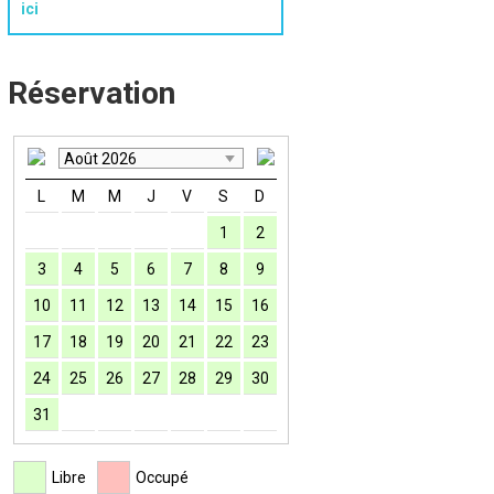
ici
Réservation
Août 2026
L
M
M
J
V
S
D
1
2
3
4
5
6
7
8
9
10
11
12
13
14
15
16
17
18
19
20
21
22
23
24
25
26
27
28
29
30
31
Libre
Occupé