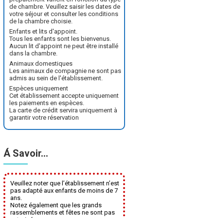
de chambre. Veuillez saisir les dates de
votre séjour et consulter les conditions
de la chambre choisie.
Enfants et lits d'appoint.
Tous les enfants sont les bienvenus.
Aucun lit d'appoint ne peut être installé
dans la chambre.
Animaux domestiques
Les animaux de compagnie ne sont pas
admis au sein de l'établissement.
Espèces uniquement
Cet établissement accepte uniquement
les paiements en espèces.
La carte de crédit servira uniquement à
garantir votre réservation
Á Savoir…
Veuillez noter que l’établissement n’est
pas adapté aux enfants de moins de 7
ans.
Notez également que les grands
rassemblements et fêtes ne sont pas