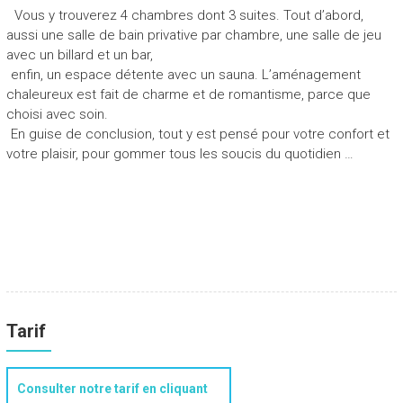
Vous y trouverez 4 chambres dont 3 suites. Tout d’abord,
aussi une salle de bain privative par chambre, une salle de jeu
avec un billard et un bar,
enfin, un espace détente avec un sauna. L’aménagement
chaleureux est fait de charme et de romantisme, parce que
choisi avec soin.
En guise de conclusion, tout y est pensé pour votre confort et
votre plaisir, pour gommer tous les soucis du quotidien …
Tarif
Consulter notre tarif en cliquant