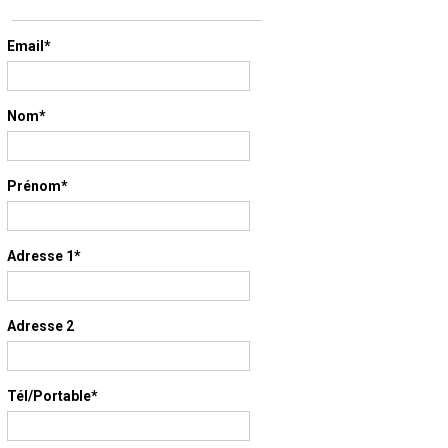
Email*
Nom*
Prénom*
Adresse 1*
Adresse 2
Tél/Portable*